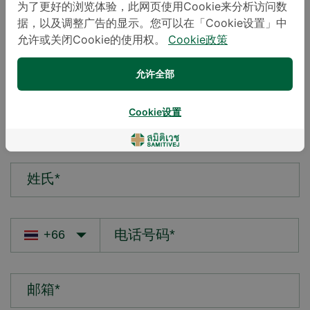
为了更好的浏览体验，此网页使用Cookie来分析访问数
据，以及调整广告的显示。您可以在「Cookie设置」中
您的疑问*
允许或关闭Cookie的使用权。
Cookie政策
允许全部
Cookie设置
名字*
姓氏*
邮箱*