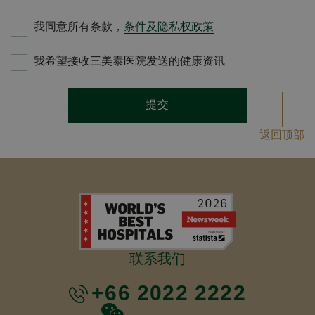
我同意所有条款，
条件及隐私权政策
我希望接收三美泰医院发送的健康资讯
提交
返回顶部
联系我们
+66 2022 2222