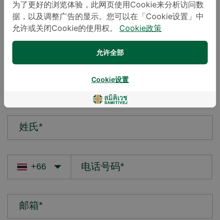
为了更好的浏览体验，此网页使用Cookie来分析访问数
据，以及调整广告的显示。您可以在「Cookie设置」中
您的疑问*
允许或关闭Cookie的使用权。
Cookie政策
允许全部
Cookie设置
名字*
姓氏*
邮箱*