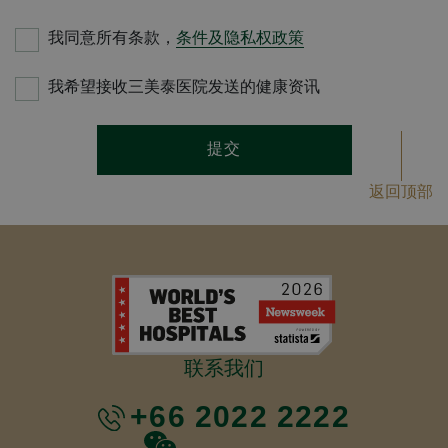
我同意所有条款，
条件及隐私权政策
我希望接收三美泰医院发送的健康资讯
提交
返回顶部
联系我们
+66 2022 2222