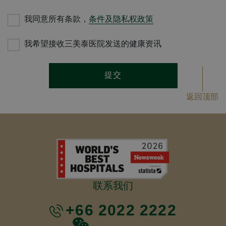
我同意所有条款，
条件及隐私权政策
我希望接收三美泰医院发送的健康资讯
提交
返回顶部
联系我们
+66 2022 2222