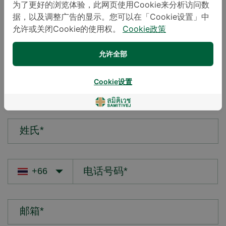
为了更好的浏览体验，此网页使用Cookie来分析访问数
据，以及调整广告的显示。您可以在「Cookie设置」中
您的疑问*
允许或关闭Cookie的使用权。
Cookie政策
允许全部
Cookie设置
名字*
姓氏*
邮箱*