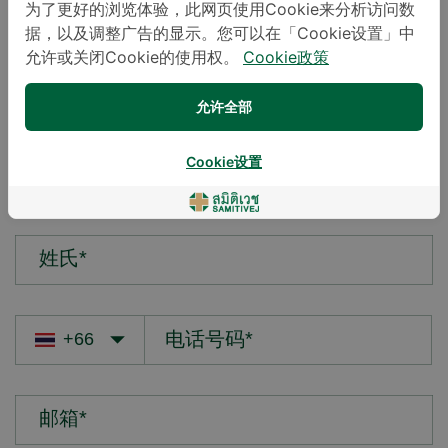
为了更好的浏览体验，此网页使用Cookie来分析访问数
据，以及调整广告的显示。您可以在「Cookie设置」中
您的疑问*
允许或关闭Cookie的使用权。
Cookie政策
允许全部
Cookie设置
名字*
姓氏*
邮箱*