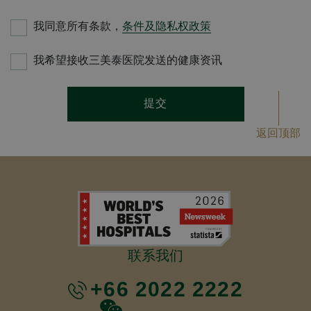
我同意所有条款，
条件及隐私权政策
我希望接收三美泰医院发送的健康资讯
提交
返回顶部
联系我们
+66 2022 2222