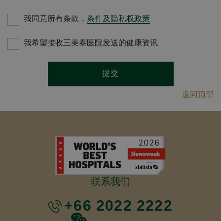
我同意所有条款，
条件及隐私权政策
我希望接收三美泰医院发送的健康资讯
提交
返回顶部
联系我们
+66 2022 2222