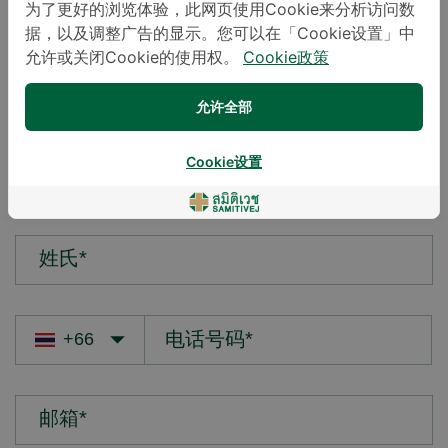
为了更好的浏览体验，此网页使用Cookie来分析访问数
据，以及调整广告的显示。您可以在「Cookie设置」中
您的疑问*
允许或关闭Cookie的使用权。
Cookie政策
允许全部
Cookie设置
名字*
姓氏*
邮箱*