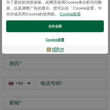
为了更好的浏览体验，此网页使用Cookie来分析访问数
据，以及调整广告的显示。您可以在「Cookie设置」中
您的疑问*
允许或关闭Cookie的使用权。
Cookie政策
允许全部
Cookie设置
名字*
姓氏*
邮箱*