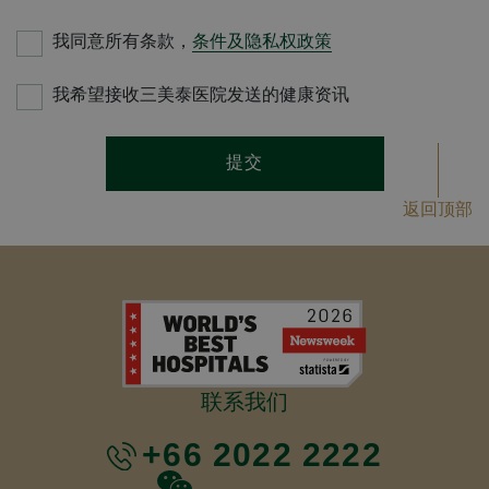
我同意所有条款，
条件及隐私权政策
我希望接收三美泰医院发送的健康资讯
提交
返回顶部
联系我们
+66 2022 2222