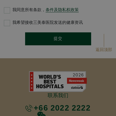
我同意所有条款，
条件及隐私权政策
我希望接收三美泰医院发送的健康资讯
提交
返回顶部
联系我们
+66 2022 2222