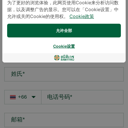
为了更好的浏览体验，此网页使用Cookie来分析访问数
据，以及调整广告的显示。您可以在「Cookie设置」中
您的疑问*
允许或关闭Cookie的使用权。
Cookie政策
允许全部
Cookie设置
名字*
姓氏*
邮箱*