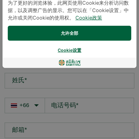
为了更好的浏览体验，此网页使用Cookie来分析访问数
据，以及调整广告的显示。您可以在「Cookie设置」中
您的疑问*
允许或关闭Cookie的使用权。
Cookie政策
允许全部
Cookie设置
名字*
姓氏*
邮箱*