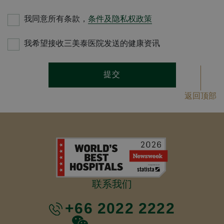
我同意所有条款，
条件及隐私权政策
我希望接收三美泰医院发送的健康资讯
提交
返回顶部
联系我们
+66 2022 2222