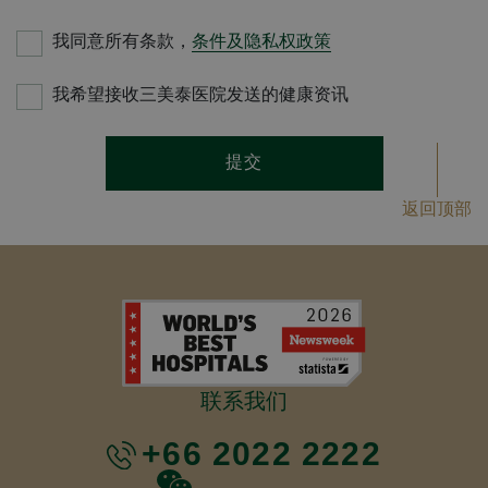
我同意所有条款，
条件及隐私权政策
我希望接收三美泰医院发送的健康资讯
提交
返回顶部
联系我们
+66 2022 2222