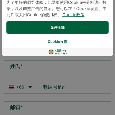
为了更好的浏览体验，此网页使用Cookie来分析访问数
据，以及调整广告的显示。您可以在「Cookie设置」中
您的疑问*
允许或关闭Cookie的使用权。
Cookie政策
允许全部
Cookie设置
名字*
姓氏*
邮箱*