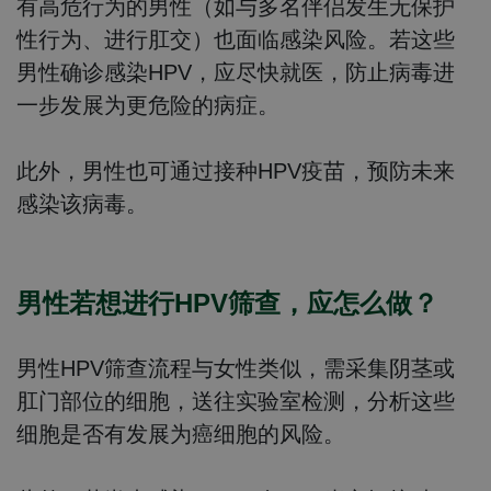
有高危行为的男性（如与多名伴侣发生无保护
性行为、进行肛交）也面临感染风险。若这些
男性确诊感染HPV，应尽快就医，防止病毒进
一步发展为更危险的病症。
此外，男性也可通过接种HPV疫苗，预防未来
感染该病毒。
男性若想进行HPV筛查，应怎么做？
男性HPV筛查流程与女性类似，需采集阴茎或
肛门部位的细胞，送往实验室检测，分析这些
细胞是否有发展为癌细胞的风险。