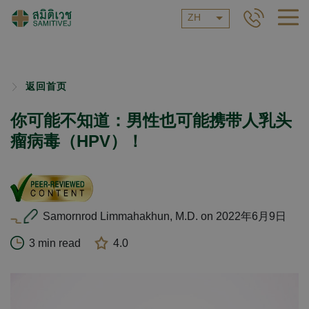
ZH
返回首页
你可能不知道：男性也可能携带人乳头
瘤病毒（HPV）！
Samornrod Limmahakhun, M.D. on 2022年6月9日
3 min read
4.0