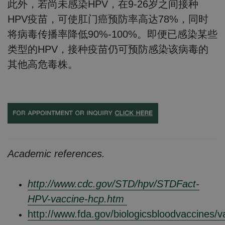
此外，若尚未感染HPV，在9-26岁之间接种
HPV疫苗，可使肛门癌预防率高达78%，同时
将病毒传播率降低90%-100%。即便已感染某些
类型的HPV，接种疫苗仍可预防感染该病毒的
其他高危毒株。
Academic references.
http://www.cdc.gov/STD/hpv/STDFact-
HPV-vaccine-hcp.htm
http://www.fda.gov/biologicsbloodvaccines