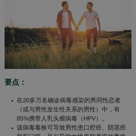
要点：
在20多万名确诊病毒感染的男同性恋者
（或与男性发生性关系的男性）中，有
85%携带人乳头瘤病毒（HPV）。
该病毒毒株可导致男性患口腔癌、阴茎癌