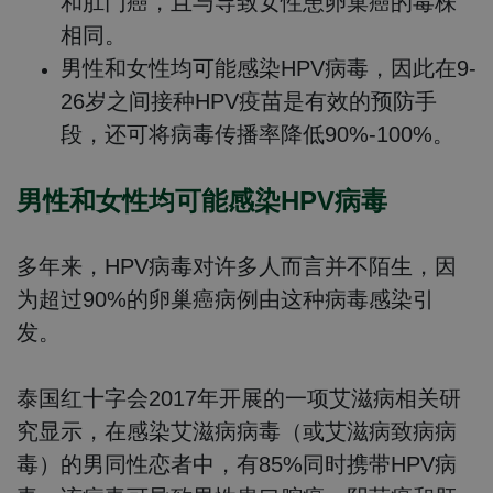
和肛门癌，且与导致女性患卵巢癌的毒株
相同。
男性和女性均可能感染HPV病毒，因此在9-
26岁之间接种HPV疫苗是有效的预防手
段，还可将病毒传播率降低90%-100%。
男性和女性均可能感染HPV病毒
多年来，HPV病毒对许多人而言并不陌生，因
为超过90%的卵巢癌病例由这种病毒感染引
发。
泰国红十字会2017年开展的一项艾滋病相关研
究显示，在感染艾滋病病毒（或艾滋病致病病
毒）的男同性恋者中，有85%同时携带HPV病