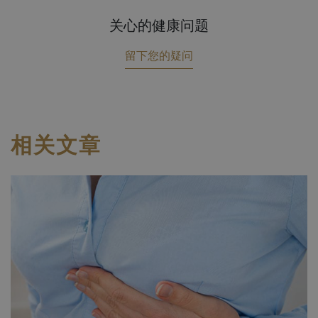
关心的健康问题
留下您的疑问
相关文章