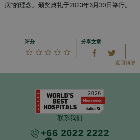
病”的理念。颁奖典礼于2023年6月30日举行。
评分
分享文章
返回顶部
联系我们
+66 2022 2222