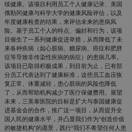
续健康。该项目利用员工个人健康记录、美国
俄勒冈健康与科学大学的健康风险评估，以及
年度健康检查的结果，来评估未来的患病风
险。基于员工个人的特点、偏好和行为，该项
目催生了一系列健康促进举措，从而降低了未
来各种疾病（如心脏病、糖尿病、癌症和肥胖
症等导致非传染性疾病的病症）的患病几率。
该项目已取得积极成果，到目前为止，已有部
分员工代表达到了健康标准，这些员工血压恢
复正常、体重减轻，患心脏病的风险也降低
了，从而帮助机构减少了医疗保健费用。展望
未来，三美泰医院的目标是扩大与泰国健康促
进基金会的合作，推广这一项目，从而提升全
国人民的健康水平，并凸显我们作为“创造价值
的敏捷机构”的愿景，践行“我们不希望任何人患