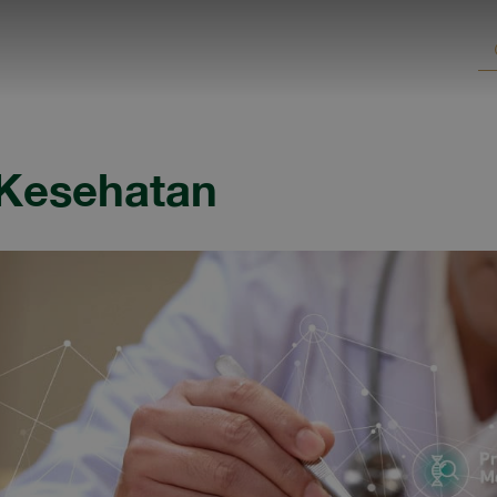
 Kesehatan