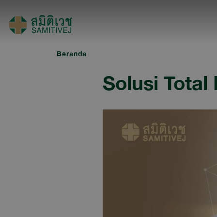
Beranda
Solusi Total