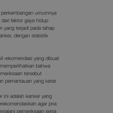
dan perkembangan umumnya
 dari faktor gaya hidup
 yang terjadi pada tahap
anker, dengan statistik
il rekomendasi yang dibuat
a memperlihatkan bahwa
meriksaan tersebut
n pemantauan yang ketat
r ini adalah kanker yang
erekomendasikan agar pria
enjalani pemeriksaan serta