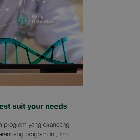
est suit your needs
an program yang dirancang
rancang program ini, tim