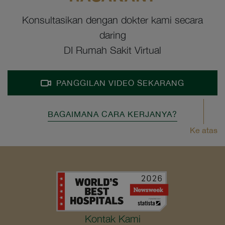
Konsultasikan dengan dokter kami secara
daring
DI Rumah Sakit Virtual
PANGGILAN VIDEO SEKARANG
BAGAIMANA CARA KERJANYA?
Ke atas
Kontak Kami