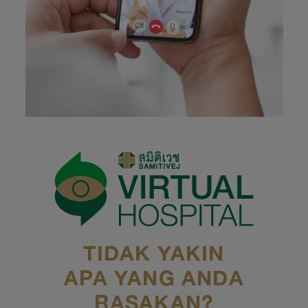
TIDAK YAKIN
APA YANG ANDA
RASAKAN?