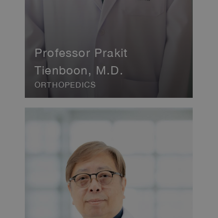
Professor Prakit
Tienboon, M.D.
ORTHOPEDICS