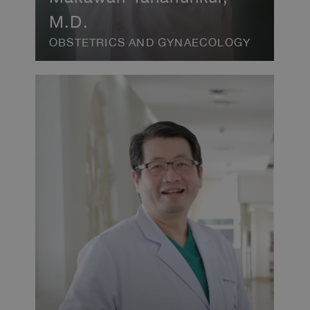
M.D.
OBSTETRICS AND GYNAECOLOGY