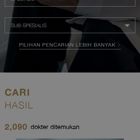
SUB-SPESIALIS
PILIHAN PENCARIAN LEBIH BANYAK
CARI
HASIL
2,090
dokter ditemukan