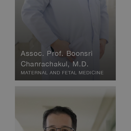
Assoc. Prof. Boonsri
Chanrachakul, M.D.
MATERNAL AND FETAL MEDICINE