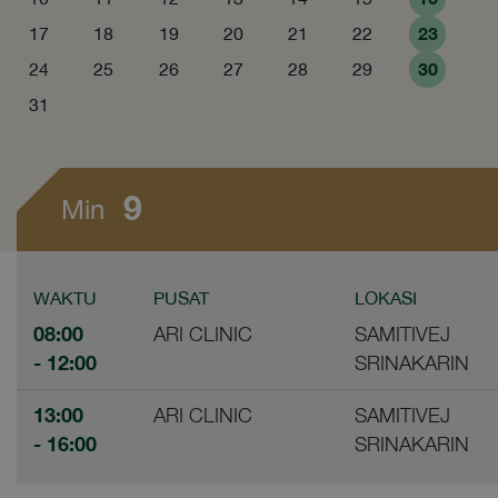
23
17
18
19
20
21
22
30
24
25
26
27
28
29
31
9
Min
WAKTU
PUSAT
LOKASI
08:00
ARI CLINIC
SAMITIVEJ
- 12:00
SRINAKARIN
13:00
ARI CLINIC
SAMITIVEJ
- 16:00
SRINAKARIN