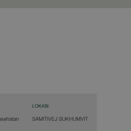
LOKASI
esehatan
SAMITIVEJ SUKHUMVIT