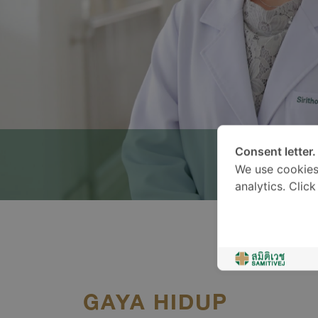
Consent letter.
We use cookies
analytics. Clic
GAYA HIDUP