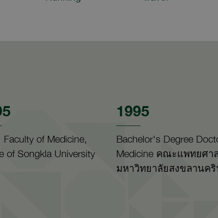
95
1995
 Faculty of Medicine,
Bachelor's Degree Docto
e of Songkla University
Medicine คณะแพทยศาส
มหาวิทยาลัยสงขลานคริ