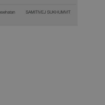
esehatan
SAMITIVEJ SUKHUMVIT