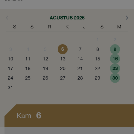
AGUSTUS 2026
S
S
R
K
J
S
M
1
2
6
9
3
4
5
7
8
16
10
11
12
13
14
15
23
17
18
19
20
21
22
30
24
25
26
27
28
29
31
6
Kam