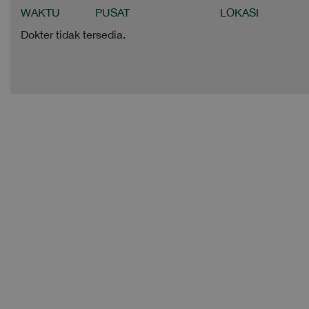
WAKTU
PUSAT
LOKASI
Dokter tidak tersedia.