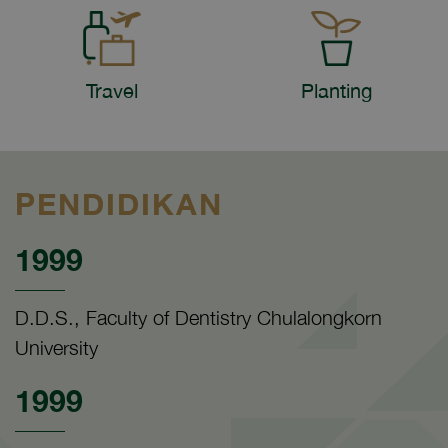
Travel
Planting
PENDIDIKAN
1999
D.D.S., Faculty of Dentistry Chulalongkorn
University
1999