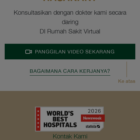
Konsultasikan dengan dokter kami secara
daring
DI Rumah Sakit Virtual
PANGGILAN VIDEO SEKARANG
BAGAIMANA CARA KERJANYA?
Ke atas
Kontak Kami