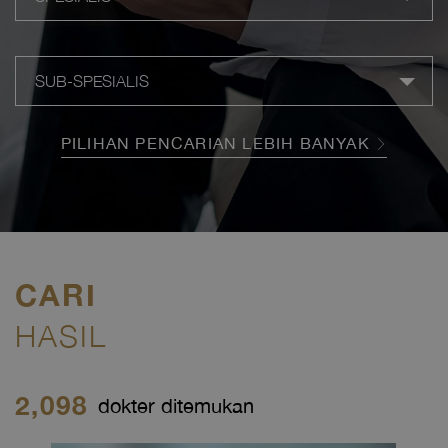
SUB-SPESIALIS
PILIHAN PENCARIAN LEBIH BANYAK
CARI
HASIL
2,098
dokter ditemukan