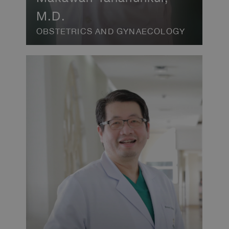
M.D.
OBSTETRICS AND GYNAECOLOGY