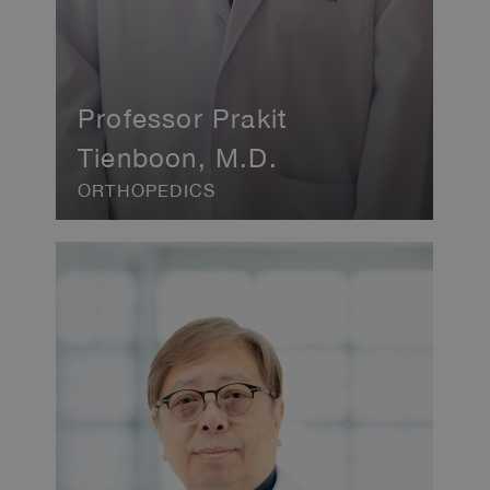
Professor Prakit
Tienboon, M.D.
ORTHOPEDICS