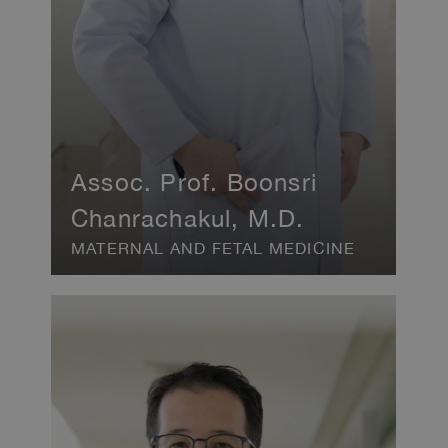
Assoc. Prof. Boonsri
Chanrachakul, M.D.
MATERNAL AND FETAL MEDICINE