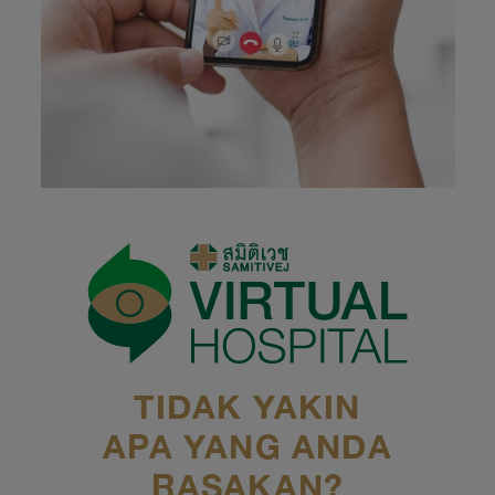
TIDAK YAKIN
APA YANG ANDA
RASAKAN?