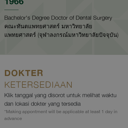
1966
Bachelor's Degree Doctor of Dental Surgery
คณะทันตแพทยศาสตร์ มหาวิทยาลัย
แพทยศาสตร์ (จุฬาลงกรณ์มหาวิทยาลัยปัจจุบัน)
DOKTER
KETERSEDIAAN
Klik tanggal yang disorot untuk melihat waktu
dan lokasi dokter yang tersedia
*Making appontment will be applicable at least 1 day in
advance