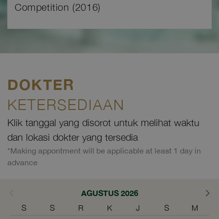
Competition (2016)
DOKTER
KETERSEDIAAN
Klik tanggal yang disorot untuk melihat waktu
dan lokasi dokter yang tersedia
*Making appontment will be applicable at least 1 day in
advance
AGUSTUS 2026
S
S
R
K
J
S
M