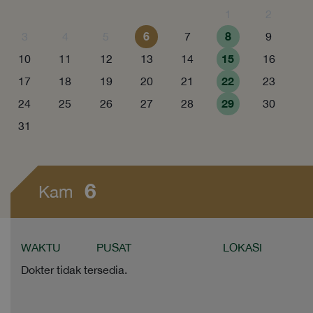
1
2
6
8
3
4
5
7
9
15
10
11
12
13
14
16
22
17
18
19
20
21
23
29
24
25
26
27
28
30
31
6
Kam
WAKTU
PUSAT
LOKASI
Dokter tidak tersedia.