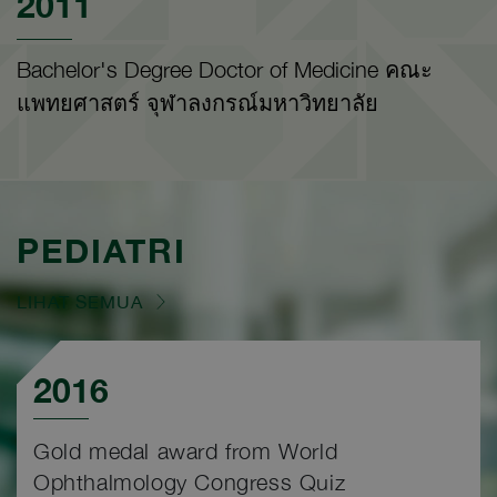
2011
Bachelor's Degree Doctor of Medicine คณะ
แพทยศาสตร์ จุฬาลงกรณ์มหาวิทยาลัย
PEDIATRI
LIHAT SEMUA
2016
Gold medal award from World
Ophthalmology Congress Quiz