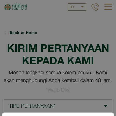
ID
Back to Home
KIRIM PERTANYAAN
KEPADA KAMI
Mohon lengkapi semua kolom berikut. Kami
akan menghubungi Anda kembali dalam 48 jam.
*Wajib Diisi
TIPE PERTANYAAN*