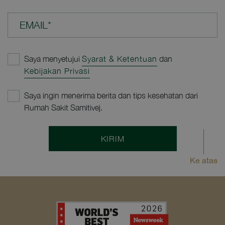
EMAIL*
Saya menyetujui
Syarat & Ketentuan
dan
Kebijakan Privasi
Saya ingin menerima berita dan tips kesehatan dari
Rumah Sakit Samitivej.
KIRIM
Ke atas