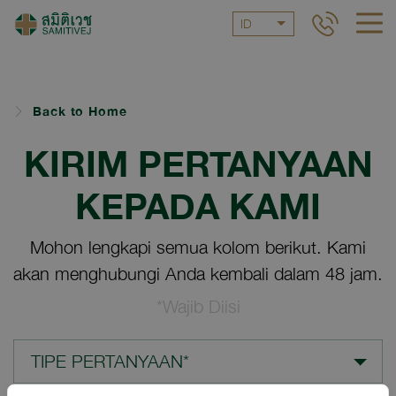
ID
Back to Home
KIRIM PERTANYAAN
KEPADA KAMI
Mohon lengkapi semua kolom berikut. Kami
akan menghubungi Anda kembali dalam 48 jam.
*Wajib Diisi
TIPE PERTANYAAN*