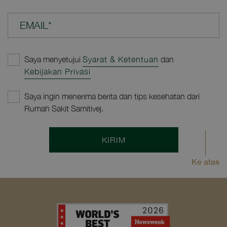
EMAIL*
Saya menyetujui
Syarat & Ketentuan
dan
Kebijakan Privasi
Saya ingin menerima berita dan tips kesehatan dari
Rumah Sakit Samitivej.
KIRIM
Ke atas