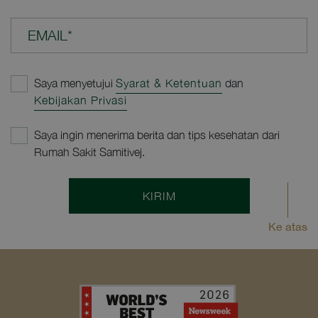
EMAIL*
Saya menyetujui
Syarat & Ketentuan
dan
Kebijakan Privasi
Saya ingin menerima berita dan tips kesehatan dari
Rumah Sakit Samitivej.
KIRIM
Ke atas