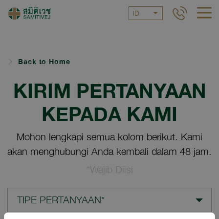
ID
Back to Home
KIRIM PERTANYAAN
KEPADA KAMI
Mohon lengkapi semua kolom berikut. Kami
akan menghubungi Anda kembali dalam 48 jam.
*Wajib Diisi
TIPE PERTANYAAN*