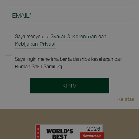
EMAIL*
Saya menyetujui
Syarat & Ketentuan
dan
Kebijakan Privasi
Saya ingin menerima berita dan tips kesehatan dari
Rumah Sakit Samitivej.
KIRIM
Ke atas