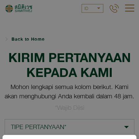
ID
Back to Home
KIRIM PERTANYAAN
KEPADA KAMI
Mohon lengkapi semua kolom berikut. Kami
akan menghubungi Anda kembali dalam 48 jam.
*Wajib Diisi
TIPE PERTANYAAN*