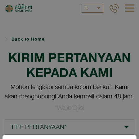
ID
Back to Home
KIRIM PERTANYAAN
KEPADA KAMI
Mohon lengkapi semua kolom berikut. Kami
akan menghubungi Anda kembali dalam 48 jam.
*Wajib Diisi
TIPE PERTANYAAN*