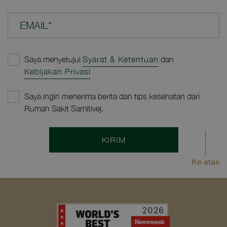
EMAIL*
Saya menyetujui
Syarat & Ketentuan
dan
Kebijakan Privasi
Saya ingin menerima berita dan tips kesehatan dari
Rumah Sakit Samitivej.
KIRIM
Ke atas