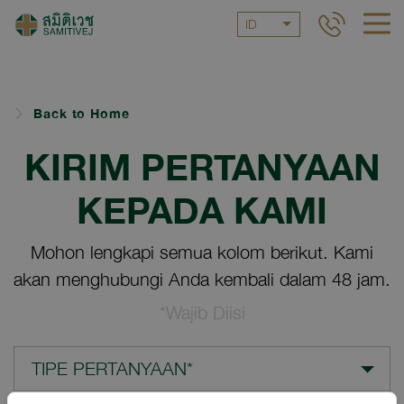
ID
Back to Home
KIRIM PERTANYAAN
KEPADA KAMI
Mohon lengkapi semua kolom berikut. Kami
akan menghubungi Anda kembali dalam 48 jam.
*Wajib Diisi
TIPE PERTANYAAN*