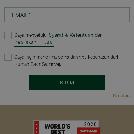
EMAIL*
Saya menyetujui
Syarat & Ketentuan
dan
Kebijakan Privasi
Saya ingin menerima berita dan tips kesehatan dari
Rumah Sakit Samitivej.
KIRIM
Ke atas