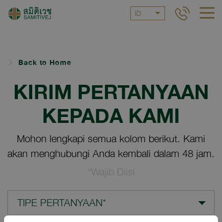
ID
Back to Home
KIRIM PERTANYAAN
KEPADA KAMI
Mohon lengkapi semua kolom berikut. Kami
akan menghubungi Anda kembali dalam 48 jam.
*Wajib Diisi
TIPE PERTANYAAN*