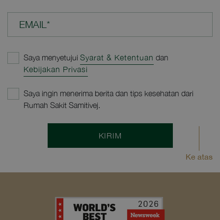
EMAIL*
Saya menyetujui
Syarat & Ketentuan
dan
Kebijakan Privasi
Saya ingin menerima berita dan tips kesehatan dari
Rumah Sakit Samitivej.
KIRIM
Ke atas