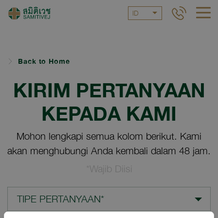
ID
Back to Home
KIRIM PERTANYAAN
KEPADA KAMI
Mohon lengkapi semua kolom berikut. Kami
akan menghubungi Anda kembali dalam 48 jam.
*Wajib Diisi
TIPE PERTANYAAN*