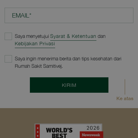
EMAIL*
Saya menyetujui
Syarat & Ketentuan
dan
Kebijakan Privasi
Saya ingin menerima berita dan tips kesehatan dari
Rumah Sakit Samitivej.
KIRIM
Ke atas