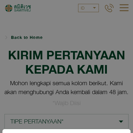
ID
Back to Home
KIRIM PERTANYAAN
KEPADA KAMI
Mohon lengkapi semua kolom berikut. Kami
akan menghubungi Anda kembali dalam 48 jam.
*Wajib Diisi
TIPE PERTANYAAN*