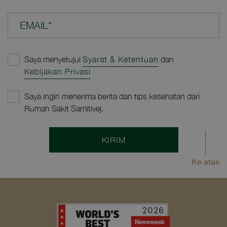
EMAIL*
Saya menyetujui
Syarat & Ketentuan
dan
Kebijakan Privasi
Saya ingin menerima berita dan tips kesehatan dari
Rumah Sakit Samitivej.
KIRIM
Ke atas