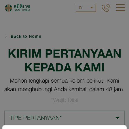
ID
Back to Home
KIRIM PERTANYAAN
KEPADA KAMI
Mohon lengkapi semua kolom berikut. Kami
akan menghubungi Anda kembali dalam 48 jam.
*Wajib Diisi
TIPE PERTANYAAN*