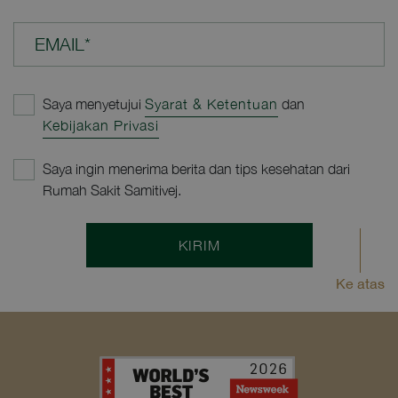
EMAIL*
Saya menyetujui
Syarat & Ketentuan
dan
Kebijakan Privasi
Saya ingin menerima berita dan tips kesehatan dari
Rumah Sakit Samitivej.
KIRIM
Ke atas