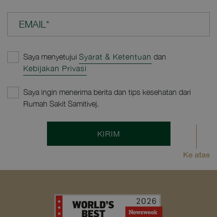
EMAIL*
Saya menyetujui
Syarat & Ketentuan
dan
Kebijakan Privasi
Saya ingin menerima berita dan tips kesehatan dari
Rumah Sakit Samitivej.
KIRIM
Ke atas