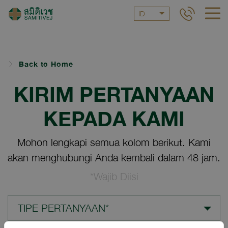
ID
Back to Home
KIRIM PERTANYAAN
KEPADA KAMI
Mohon lengkapi semua kolom berikut. Kami
akan menghubungi Anda kembali dalam 48 jam.
*Wajib Diisi
TIPE PERTANYAAN*