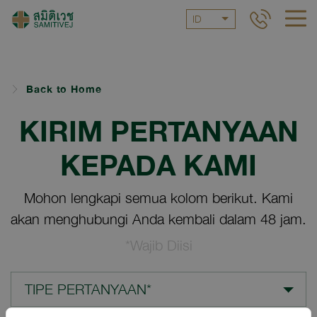
ID
Back to Home
KIRIM PERTANYAAN
KEPADA KAMI
Mohon lengkapi semua kolom berikut. Kami
akan menghubungi Anda kembali dalam 48 jam.
*Wajib Diisi
TIPE PERTANYAAN*