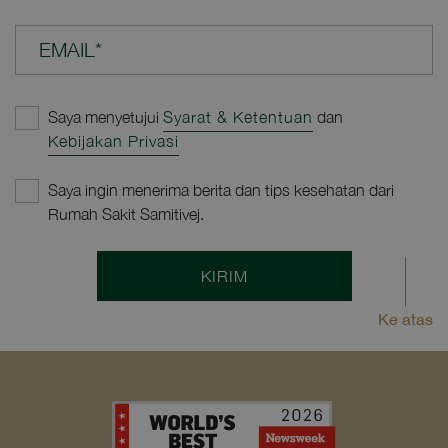
EMAIL*
Saya menyetujui
Syarat & Ketentuan
dan
Kebijakan Privasi
Saya ingin menerima berita dan tips kesehatan dari
Rumah Sakit Samitivej.
KIRIM
Ke atas