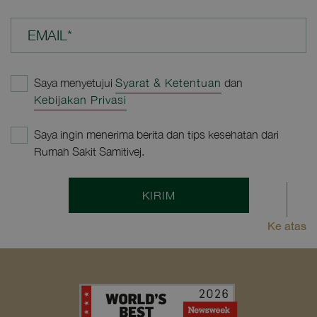
EMAIL*
Saya menyetujui
Syarat & Ketentuan
dan
Kebijakan Privasi
Saya ingin menerima berita dan tips kesehatan dari
Rumah Sakit Samitivej.
KIRIM
Ke atas