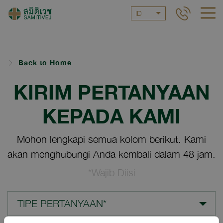
ID
Back to Home
KIRIM PERTANYAAN
KEPADA KAMI
Mohon lengkapi semua kolom berikut. Kami
akan menghubungi Anda kembali dalam 48 jam.
*Wajib Diisi
TIPE PERTANYAAN*