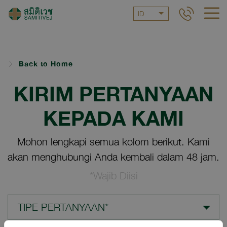
ID
Back to Home
KIRIM PERTANYAAN
KEPADA KAMI
Mohon lengkapi semua kolom berikut. Kami
akan menghubungi Anda kembali dalam 48 jam.
*Wajib Diisi
TIPE PERTANYAAN*