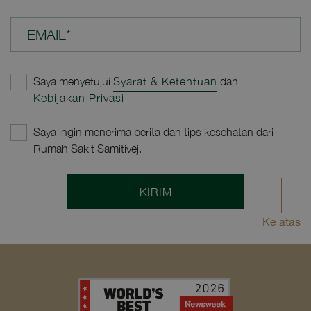
EMAIL*
Saya menyetujui
Syarat & Ketentuan
dan
Kebijakan Privasi
Saya ingin menerima berita dan tips kesehatan dari
Rumah Sakit Samitivej.
KIRIM
Ke atas