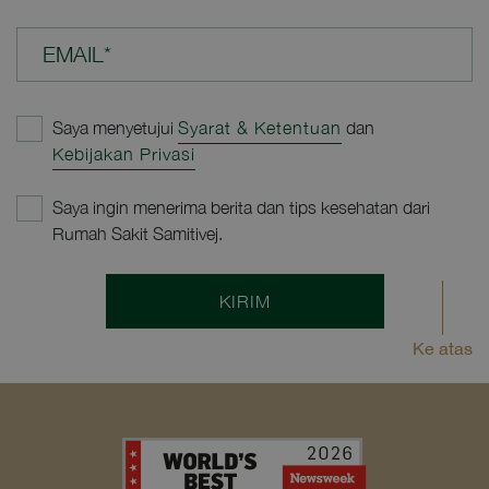
EMAIL*
Saya menyetujui
Syarat & Ketentuan
dan
Kebijakan Privasi
Saya ingin menerima berita dan tips kesehatan dari
Rumah Sakit Samitivej.
KIRIM
Ke atas