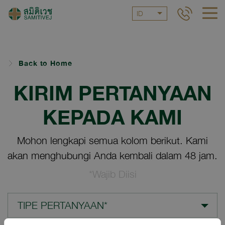
ID
Back to Home
KIRIM PERTANYAAN
KEPADA KAMI
Mohon lengkapi semua kolom berikut. Kami
akan menghubungi Anda kembali dalam 48 jam.
*Wajib Diisi
TIPE PERTANYAAN*