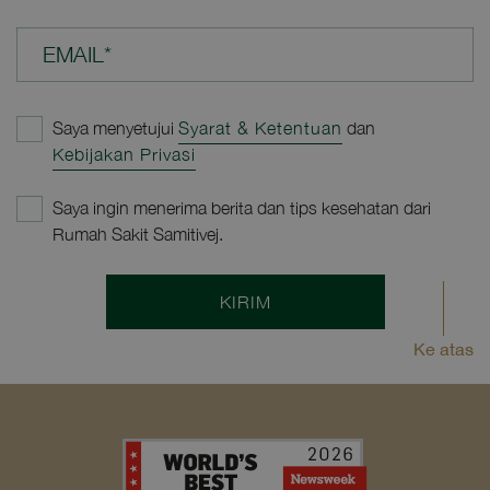
EMAIL*
Saya menyetujui
Syarat & Ketentuan
dan
Kebijakan Privasi
Saya ingin menerima berita dan tips kesehatan dari
Rumah Sakit Samitivej.
KIRIM
Ke atas