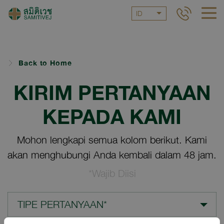
ID
Back to Home
KIRIM PERTANYAAN
KEPADA KAMI
Mohon lengkapi semua kolom berikut. Kami
akan menghubungi Anda kembali dalam 48 jam.
*Wajib Diisi
TIPE PERTANYAAN*