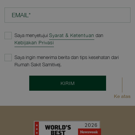
EMAIL*
Saya menyetujui
Syarat & Ketentuan
dan
Kebijakan Privasi
Saya ingin menerima berita dan tips kesehatan dari
Rumah Sakit Samitivej.
KIRIM
Ke atas