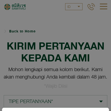
ID
Back to Home
KIRIM PERTANYAAN
KEPADA KAMI
Mohon lengkapi semua kolom berikut. Kami
akan menghubungi Anda kembali dalam 48 jam.
*Wajib Diisi
TIPE PERTANYAAN*