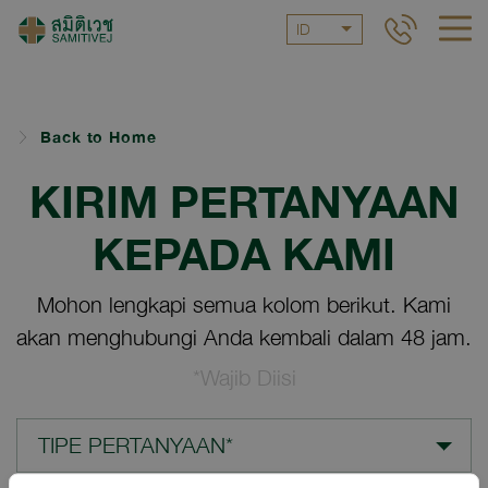
ID
Back to Home
KIRIM PERTANYAAN
KEPADA KAMI
Mohon lengkapi semua kolom berikut. Kami
akan menghubungi Anda kembali dalam 48 jam.
*Wajib Diisi
TIPE PERTANYAAN*