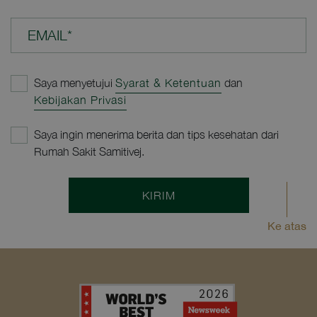
EMAIL*
Saya menyetujui
Syarat & Ketentuan
dan
Kebijakan Privasi
Saya ingin menerima berita dan tips kesehatan dari
Rumah Sakit Samitivej.
KIRIM
Ke atas