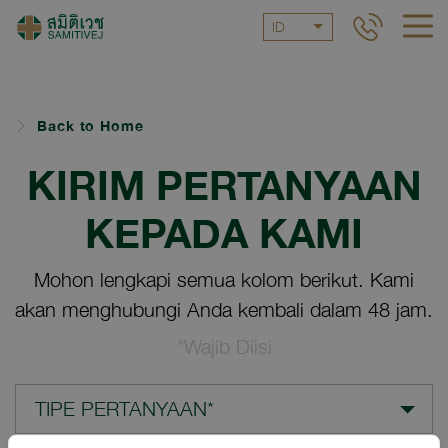
ID
Back to Home
KIRIM PERTANYAAN
KEPADA KAMI
Mohon lengkapi semua kolom berikut. Kami
akan menghubungi Anda kembali dalam 48 jam.
*Wajib Diisi
TIPE PERTANYAAN*