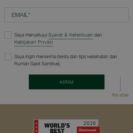
EMAIL*
Saya menyetujui
Syarat & Ketentuan
dan
Kebijakan Privasi
Saya ingin menerima berita dan tips kesehatan dari
Rumah Sakit Samitivej.
KIRIM
Ke atas