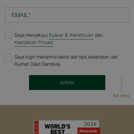
EMAIL*
Saya menyetujui
Syarat & Ketentuan
dan
Kebijakan Privasi
Saya ingin menerima berita dan tips kesehatan dari
Rumah Sakit Samitivej.
KIRIM
Ke atas