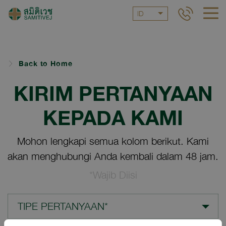
ID
Back to Home
KIRIM PERTANYAAN
KEPADA KAMI
Mohon lengkapi semua kolom berikut. Kami
akan menghubungi Anda kembali dalam 48 jam.
*Wajib Diisi
TIPE PERTANYAAN*