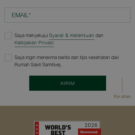
EMAIL*
Saya menyetujui
Syarat & Ketentuan
dan
Kebijakan Privasi
Saya ingin menerima berita dan tips kesehatan dari
Rumah Sakit Samitivej.
KIRIM
Ke atas