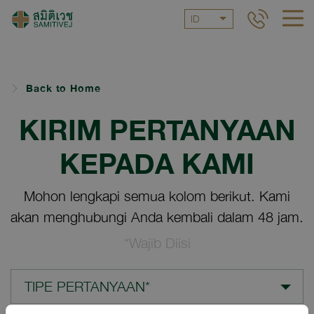
ID
Back to Home
KIRIM PERTANYAAN
KEPADA KAMI
Mohon lengkapi semua kolom berikut. Kami
akan menghubungi Anda kembali dalam 48 jam.
*Wajib Diisi
TIPE PERTANYAAN*