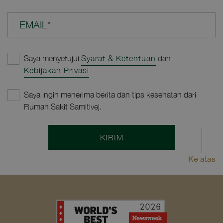
EMAIL*
Saya menyetujui
Syarat & Ketentuan
dan
Kebijakan Privasi
Saya ingin menerima berita dan tips kesehatan dari
Rumah Sakit Samitivej.
KIRIM
Ke atas