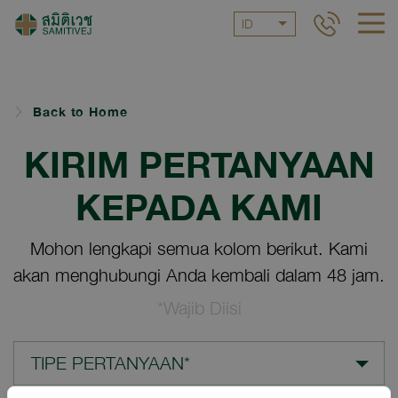
ID
Back to Home
KIRIM PERTANYAAN
KEPADA KAMI
Mohon lengkapi semua kolom berikut. Kami
akan menghubungi Anda kembali dalam 48 jam.
*Wajib Diisi
TIPE PERTANYAAN*