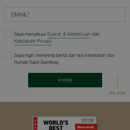
EMAIL*
Saya menyetujui
Syarat & Ketentuan
dan
Kebijakan Privasi
Saya ingin menerima berita dan tips kesehatan dari
Rumah Sakit Samitivej.
KIRIM
Ke atas