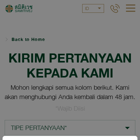
ID
Back to Home
KIRIM PERTANYAAN
KEPADA KAMI
Mohon lengkapi semua kolom berikut. Kami
akan menghubungi Anda kembali dalam 48 jam.
*Wajib Diisi
TIPE PERTANYAAN*