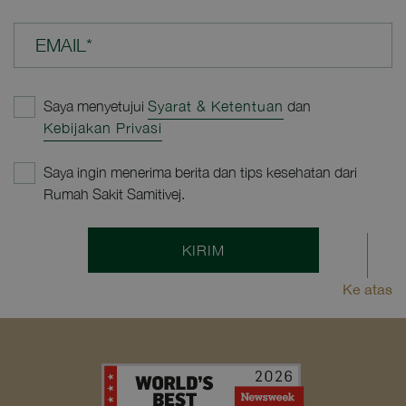
EMAIL*
Saya menyetujui
Syarat & Ketentuan
dan
Kebijakan Privasi
Saya ingin menerima berita dan tips kesehatan dari
Rumah Sakit Samitivej.
KIRIM
Ke atas