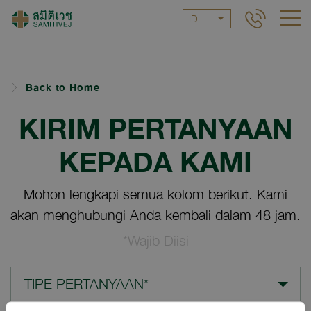
ID
Back to Home
KIRIM PERTANYAAN
KEPADA KAMI
Mohon lengkapi semua kolom berikut. Kami
akan menghubungi Anda kembali dalam 48 jam.
*Wajib Diisi
TIPE PERTANYAAN*