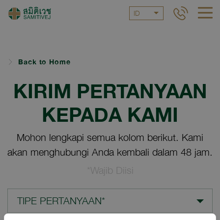
ID
Back to Home
KIRIM PERTANYAAN
KEPADA KAMI
Mohon lengkapi semua kolom berikut. Kami
akan menghubungi Anda kembali dalam 48 jam.
*Wajib Diisi
TIPE PERTANYAAN*