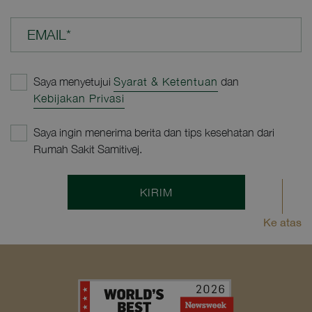
EMAIL*
Saya menyetujui
Syarat & Ketentuan
dan
Kebijakan Privasi
Saya ingin menerima berita dan tips kesehatan dari
Rumah Sakit Samitivej.
KIRIM
Ke atas