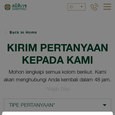
ID
Back to Home
KIRIM PERTANYAAN
KEPADA KAMI
Mohon lengkapi semua kolom berikut. Kami
akan menghubungi Anda kembali dalam 48 jam.
*Wajib Diisi
TIPE PERTANYAAN*