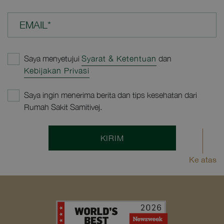
EMAIL*
Saya menyetujui
Syarat & Ketentuan
dan
Kebijakan Privasi
Saya ingin menerima berita dan tips kesehatan dari
Rumah Sakit Samitivej.
KIRIM
Ke atas