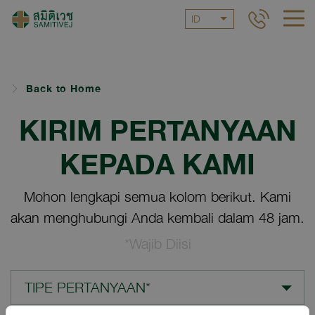
ID
Back to Home
KIRIM PERTANYAAN
KEPADA KAMI
Mohon lengkapi semua kolom berikut. Kami
akan menghubungi Anda kembali dalam 48 jam.
*Wajib Diisi
TIPE PERTANYAAN*