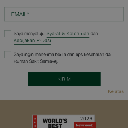
EMAIL*
Saya menyetujui
Syarat & Ketentuan
dan
Kebijakan Privasi
Saya ingin menerima berita dan tips kesehatan dari
Rumah Sakit Samitivej.
KIRIM
Ke atas