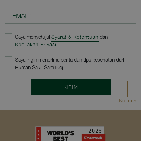
EMAIL*
Saya menyetujui
Syarat & Ketentuan
dan
Kebijakan Privasi
Saya ingin menerima berita dan tips kesehatan dari
Rumah Sakit Samitivej.
KIRIM
Ke atas