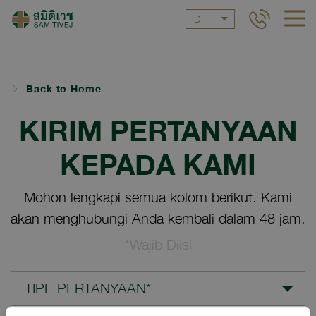
ID
Back to Home
KIRIM PERTANYAAN
KEPADA KAMI
Mohon lengkapi semua kolom berikut. Kami
akan menghubungi Anda kembali dalam 48 jam.
*Wajib Diisi
TIPE PERTANYAAN*