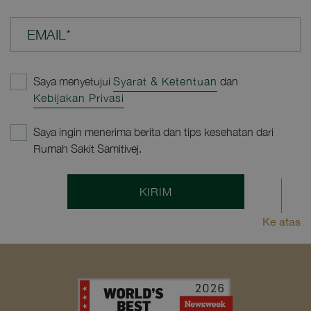
EMAIL*
Saya menyetujui
Syarat & Ketentuan
dan
Kebijakan Privasi
Saya ingin menerima berita dan tips kesehatan dari
Rumah Sakit Samitivej.
KIRIM
Ke atas