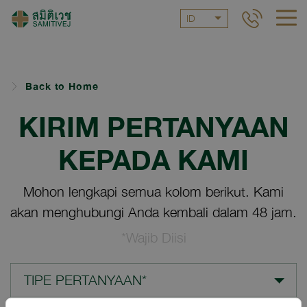
ID
Back to Home
KIRIM PERTANYAAN
KEPADA KAMI
Mohon lengkapi semua kolom berikut. Kami
akan menghubungi Anda kembali dalam 48 jam.
*Wajib Diisi
TIPE PERTANYAAN*