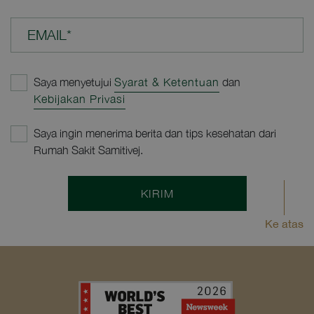
EMAIL*
Saya menyetujui
Syarat & Ketentuan
dan
Kebijakan Privasi
Saya ingin menerima berita dan tips kesehatan dari
Rumah Sakit Samitivej.
KIRIM
Ke atas