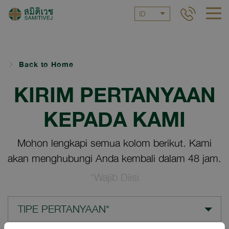
ID
Back to Home
KIRIM PERTANYAAN
KEPADA KAMI
Mohon lengkapi semua kolom berikut. Kami
akan menghubungi Anda kembali dalam 48 jam.
*Wajib Diisi
TIPE PERTANYAAN*