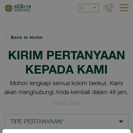
ID
Back to Home
KIRIM PERTANYAAN
KEPADA KAMI
Mohon lengkapi semua kolom berikut. Kami
akan menghubungi Anda kembali dalam 48 jam.
*Wajib Diisi
TIPE PERTANYAAN*