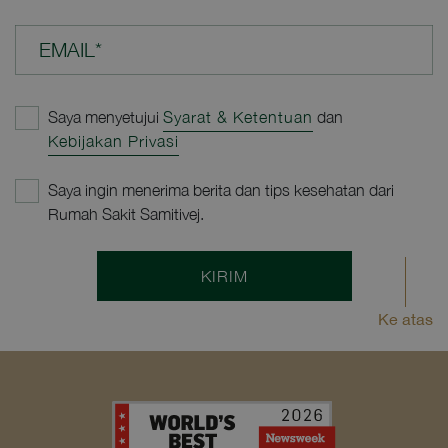
EMAIL*
Saya menyetujui
Syarat & Ketentuan
dan
Kebijakan Privasi
Saya ingin menerima berita dan tips kesehatan dari
Rumah Sakit Samitivej.
KIRIM
Ke atas